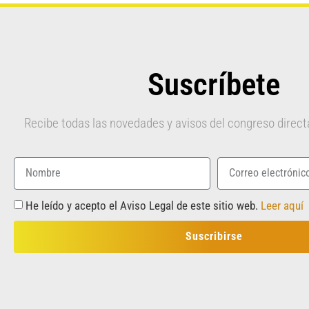
Suscríbete
Recibe todas las novedades y avisos del congreso direc
He leído y acepto el Aviso Legal de este sitio web.
Leer aquí
Suscribirse