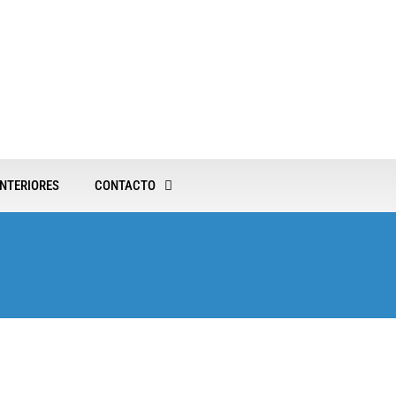
NTERIORES
CONTACTO