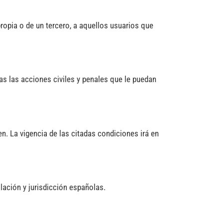
propia o de un tercero, a aquellos usuarios que
as las acciones civiles y penales que le puedan
 La vigencia de las citadas condiciones irá en
lación y jurisdicción españolas.