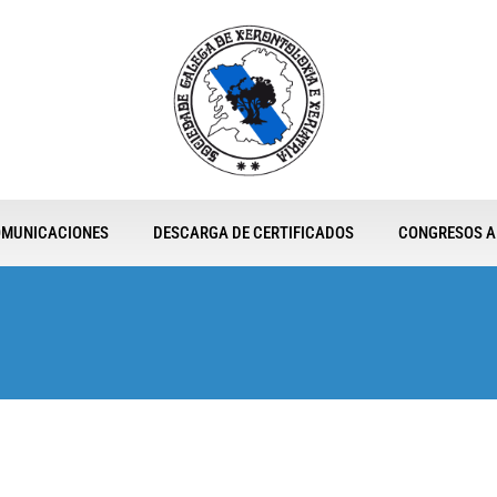
COMUNICACIONES
DESCARGA DE CERTIFICADOS
CONGRESOS A