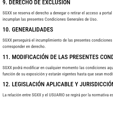
9. DERECHO DE EXCLUSIÓN
SGXX se reserva el derecho a denegar o retirar el acceso a portal 
incumplan las presentes Condiciones Generales de Uso.
10. GENERALIDADES
SGXX perseguirá el incumplimiento de las presentes condiciones a
corresponder en derecho.
11. MODIFICACIÓN DE LAS PRESENTES CON
SGXX podrá modificar en cualquier momento las condiciones aquí
función de su exposición y estarán vigentes hasta que sean modi
12. LEGISLACIÓN APLICABLE Y JURISDICCIÓ
La relación entre SGXX y el USUARIO se regirá por la normativa es