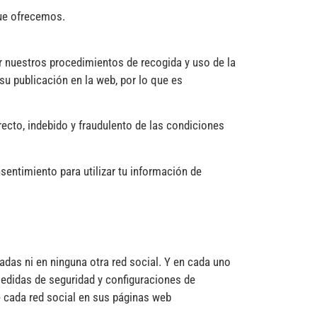
que ofrecemos.
zar nuestros procedimientos de recogida y uso de la
su publicación en la web, por lo que es
recto, indebido y fraudulento de las condiciones
nsentimiento para utilizar tu información de
das ni en ninguna otra red social. Y en cada uno
edidas de seguridad y configuraciones de
 cada red social en sus páginas web