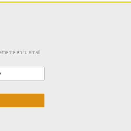
tamente en tu email