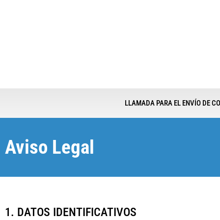
LLAMADA PARA EL ENVÍO DE 
Aviso Legal
1. DATOS IDENTIFICATIVOS