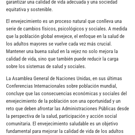
garantizar una calidad de vida adecuada y una sociedad
equitativa y sostenible.
El envejecimiento es un proceso natural que conlleva una
serie de cambios físicos, psicológicos y sociales. A medida
que la población global envejece, el enfoque en la salud de
los adultos mayores se vuelve cada vez más crucial.
Mantener una buena salud en la vejez no solo mejora la
calidad de vida, sino que también puede reducir la carga
sobre los sistemas de salud y sociales.
La Asamblea General de Naciones Unidas, en sus últimas
Conferencias Internacionales sobre población mundial,
concluye que las consecuencias económicas y sociales del
envejecimiento de la población son una oportunidad y un
reto que deben afrontar las Administraciones Públicas desde
la perspectiva de la salud, participación y acción social
comunitaria. El envejecimiento saludable es un objetivo
fundamental para mejorar la calidad de vida de los adultos