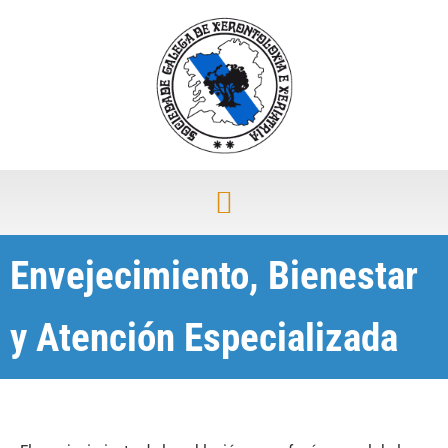
Envejecimiento, Bienestar
y Atención Especializada