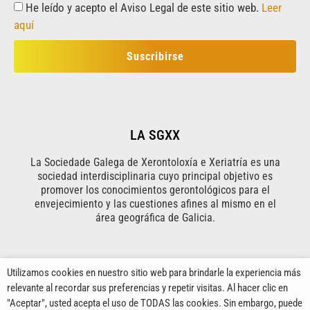
He leído y acepto el Aviso Legal de este sitio web.
Leer
aquí
Suscribirse
LA SGXX
La Sociedade Galega de Xerontoloxía e Xeriatría es una
sociedad interdisciplinaria cuyo principal objetivo es
promover los conocimientos gerontológicos para el
envejecimiento y las cuestiones afines al mismo en el
área geográfica de Galicia.
Utilizamos cookies en nuestro sitio web para brindarle la experiencia más
relevante al recordar sus preferencias y repetir visitas. Al hacer clic en
"Aceptar", usted acepta el uso de TODAS las cookies. Sin embargo, puede