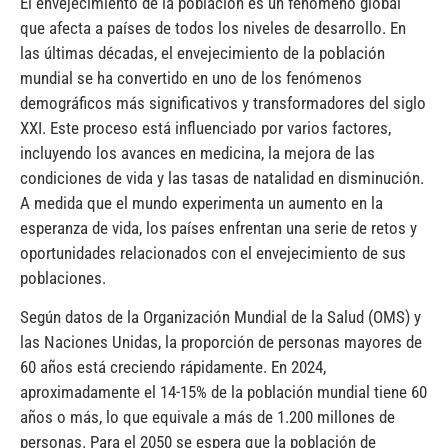
El envejecimiento de la población es un fenómeno global
que afecta a países de todos los niveles de desarrollo. En
las últimas décadas, el envejecimiento de la población
mundial se ha convertido en uno de los fenómenos
demográficos más significativos y transformadores del siglo
XXI. Este proceso está influenciado por varios factores,
incluyendo los avances en medicina, la mejora de las
condiciones de vida y las tasas de natalidad en disminución.
A medida que el mundo experimenta un aumento en la
esperanza de vida, los países enfrentan una serie de retos y
oportunidades relacionados con el envejecimiento de sus
poblaciones.
Según datos de la Organización Mundial de la Salud (OMS) y
las Naciones Unidas, la proporción de personas mayores de
60 años está creciendo rápidamente. En 2024,
aproximadamente el 14-15% de la población mundial tiene 60
años o más, lo que equivale a más de 1.200 millones de
personas. Para el 2050 se espera que la población de