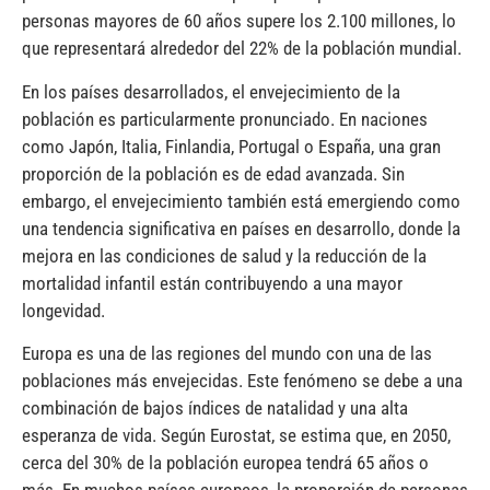
personas mayores de 60 años supere los 2.100 millones, lo
que representará alrededor del 22% de la población mundial.
En los países desarrollados, el envejecimiento de la
población es particularmente pronunciado. En naciones
como Japón, Italia, Finlandia, Portugal o España, una gran
proporción de la población es de edad avanzada. Sin
embargo, el envejecimiento también está emergiendo como
una tendencia significativa en países en desarrollo, donde la
mejora en las condiciones de salud y la reducción de la
mortalidad infantil están contribuyendo a una mayor
longevidad.
Europa es una de las regiones del mundo con una de las
poblaciones más envejecidas. Este fenómeno se debe a una
combinación de bajos índices de natalidad y una alta
esperanza de vida. Según Eurostat, se estima que, en 2050,
cerca del 30% de la población europea tendrá 65 años o