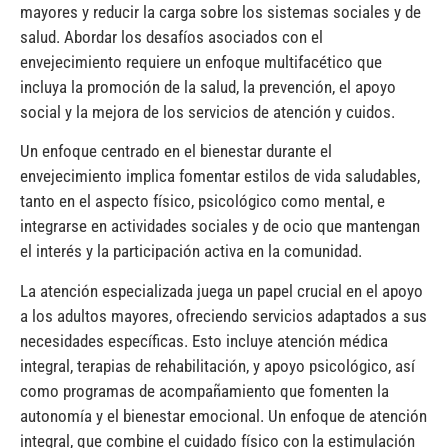
mayores y reducir la carga sobre los sistemas sociales y de
salud. Abordar los desafíos asociados con el
envejecimiento requiere un enfoque multifacético que
incluya la promoción de la salud, la prevención, el apoyo
social y la mejora de los servicios de atención y cuidos.
Un enfoque centrado en el bienestar durante el
envejecimiento implica fomentar estilos de vida saludables,
tanto en el aspecto físico, psicológico como mental, e
integrarse en actividades sociales y de ocio que mantengan
el interés y la participación activa en la comunidad.
La atención especializada juega un papel crucial en el apoyo
a los adultos mayores, ofreciendo servicios adaptados a sus
necesidades específicas. Esto incluye atención médica
integral, terapias de rehabilitación, y apoyo psicológico, así
como programas de acompañamiento que fomenten la
autonomía y el bienestar emocional. Un enfoque de atención
integral, que combine el cuidado físico con la estimulación