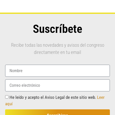
Suscríbete
Recibe todas las novedades y avisos del congreso
directamente en tu email
He leído y acepto el Aviso Legal de este sitio web.
Leer
aquí