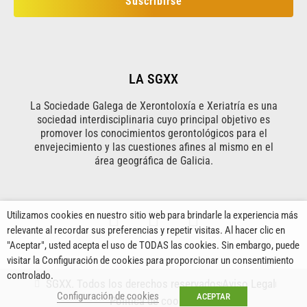
Suscribirse
LA SGXX
La Sociedade Galega de Xerontoloxía e Xeriatría es una
sociedad interdisciplinaria cuyo principal objetivo es
promover los conocimientos gerontológicos para el
envejecimiento y las cuestiones afines al mismo en el
área geográfica de Galicia.
Utilizamos cookies en nuestro sitio web para brindarle la experiencia más
relevante al recordar sus preferencias y repetir visitas. Al hacer clic en
"Aceptar", usted acepta el uso de TODAS las cookies. Sin embargo, puede
visitar la Configuración de cookies para proporcionar un consentimiento
controlado.
SGXX. Todos los derechos reservados
Aviso Legal
Configuración de cookies
ACEPTAR
Política de cookies