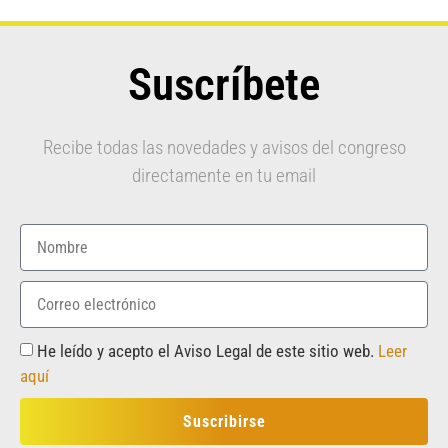
Suscríbete
Recibe todas las novedades y avisos del congreso
directamente en tu email
He leído y acepto el Aviso Legal de este sitio web.
Leer
aquí
Suscribirse