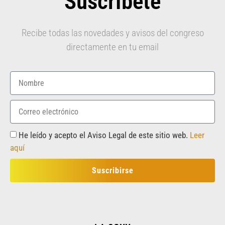
Suscríbete
Recibe todas las novedades y avisos del congreso
directamente en tu email
He leído y acepto el Aviso Legal de este sitio web.
Leer
aquí
Suscribirse