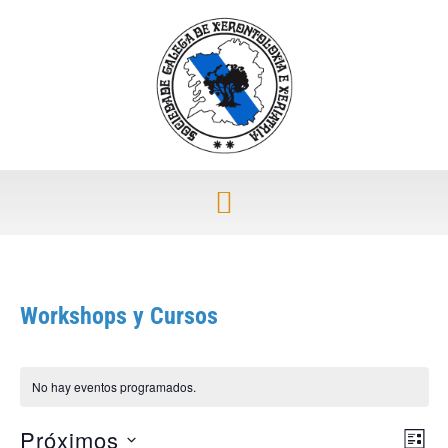
Workshops y Cursos
No hay eventos programados.
Próximos
Nav
Nav