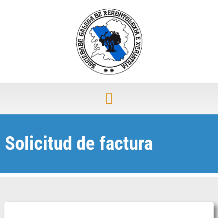
Solicitud de factura