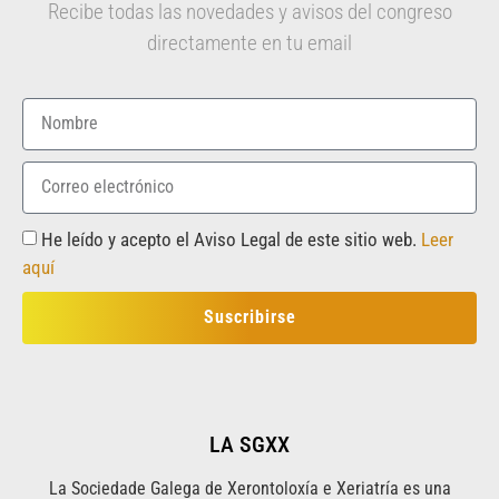
Recibe todas las novedades y avisos del congreso
directamente en tu email
He leído y acepto el Aviso Legal de este sitio web.
Leer
aquí
Suscribirse
LA SGXX
La Sociedade Galega de Xerontoloxía e Xeriatría es una