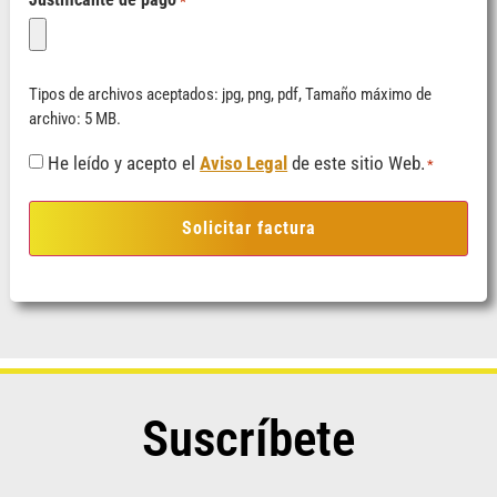
*
Tipos de archivos aceptados: jpg, png, pdf, Tamaño máximo de
archivo: 5 MB.
Consentimiento
He leído y acepto el
Aviso Legal
de este sitio Web.
*
*
Suscríbete